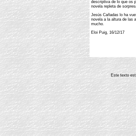
descriptiva de lo que os p
novela repleta de sorpres
Jesús Cañadas lo ha vuelt
novela a la altura de las a
mucho.
Eloi Puig, 16/12/17
Este texto est