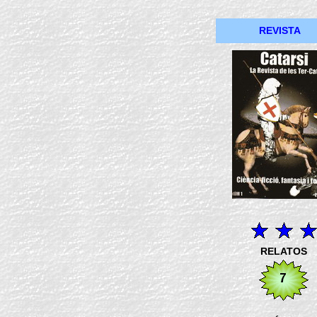
REVISTA
RELATOS