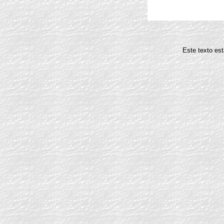
Este texto est