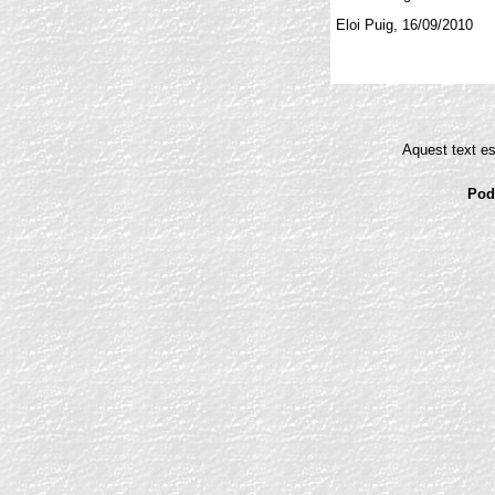
Eloi Puig, 16/09/2010
Aquest text es
Pode