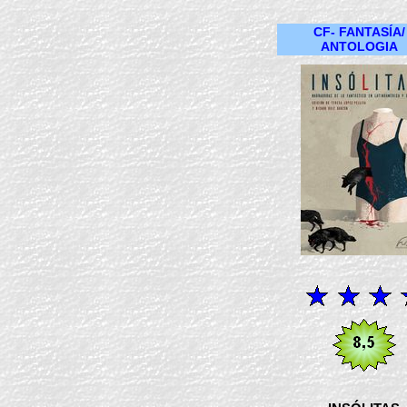
CF- FANTASÍA/
ANTOLOGIA