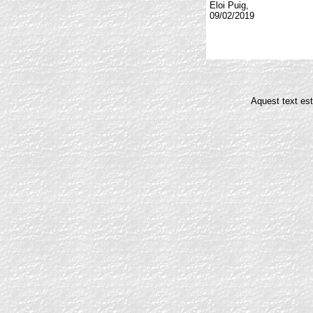
Eloi Puig,
09/02/2019
Aquest text est