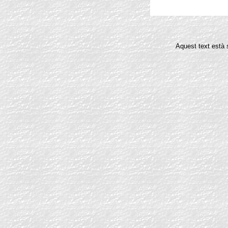
Aquest text està 