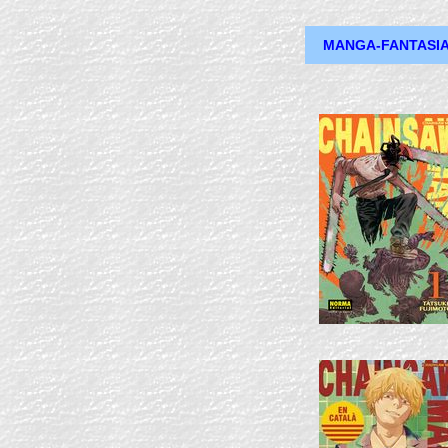
MANGA-FANTASI