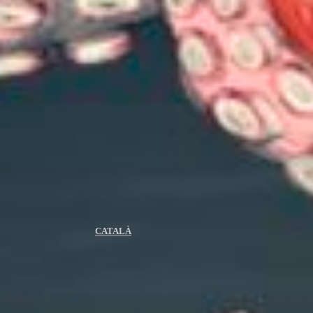
CATALÀ